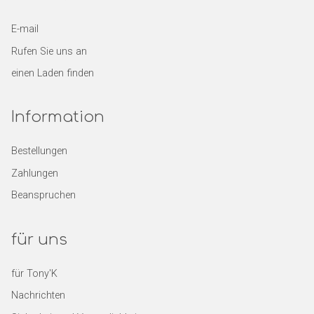
E-mail
Rufen Sie uns an
einen Laden finden
Information
Bestellungen
Zahlungen
Beanspruchen
für uns
für Tony'K
Nachrichten