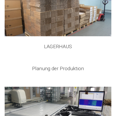
LAGERHAUS
Planung der Produktion