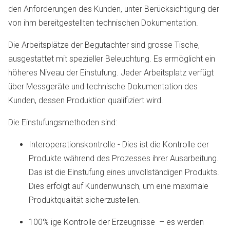
den Anforderungen des Kunden, unter Berücksichtigung der
von ihm bereitgestellten technischen Dokumentation.
Die Arbeitsplätze der Begutachter sind grosse Tische,
ausgestattet mit spezieller Beleuchtung. Es ermöglicht ein
höheres Niveau der Einstufung. Jeder Arbeitsplatz verfügt
über Messgeräte und technische Dokumentation des
Kunden, dessen Produktion qualifiziert wird.
Die Einstufungsmethoden sind:
Interoperationskontrolle - Dies ist die Kontrolle der
Produkte während des Prozesses ihrer Ausarbeitung.
Dаs ist die Einstufung eines unvollständigen Produkts.
Dies erfolgt auf Kundenwunsch, um eine maximale
Produktqualität sicherzustellen.
100% ige Kontrolle der Erzeugnisse – es werden