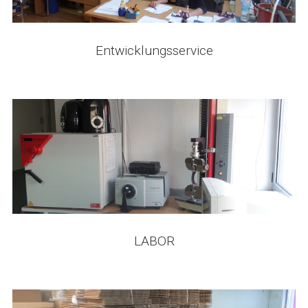
Entwicklungsservice
LABOR