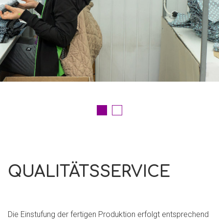
QUALITÄTSSERVICE
Die Einstufung der fertigen Produktion erfolgt entsprechend