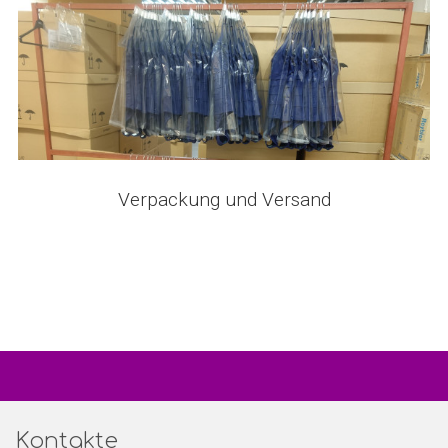
Verpackung und Versand
Kontakte