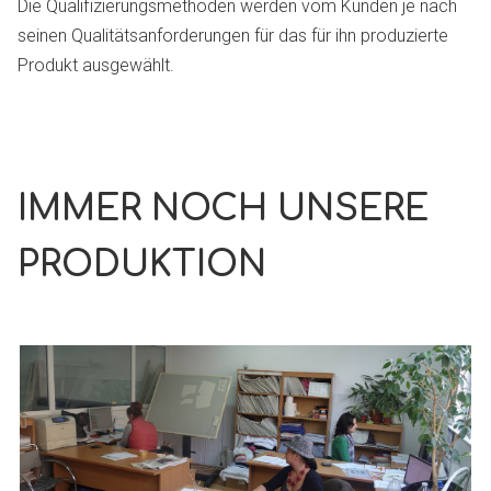
Die Qualifizierungsmethoden werden vom Kunden je nach
seinen Qualitätsanforderungen für das für ihn produzierte
Produkt ausgewählt.
IMMER NOCH UNSERE
PRODUKTION