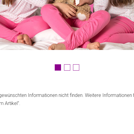
gewünschten Informationen nicht finden. Weitere Informationen h
 Artikel".