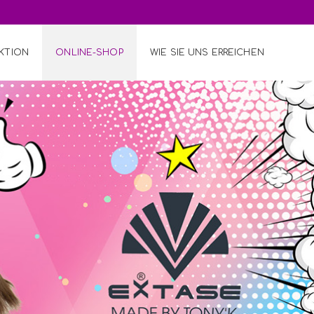
KTION
ONLINE-SHOP
WIE SIE UNS ERREICHEN