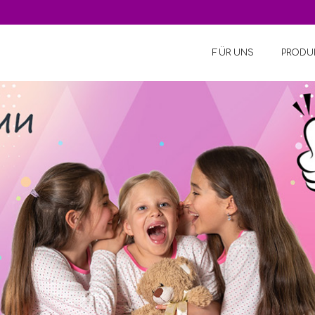
FÜR UNS
PRODU