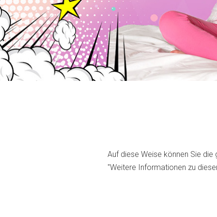
Auf diese Weise können Sie die 
"Weitere Informationen zu diesem