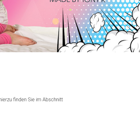
ierzu finden Sie im Abschnitt