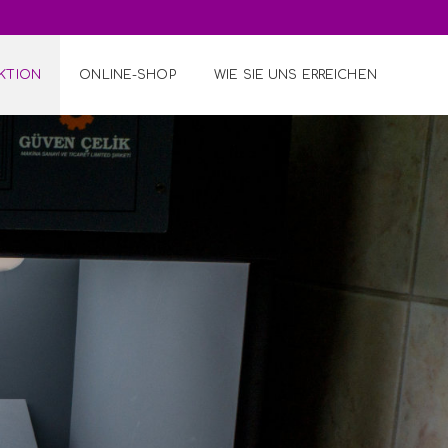
KTION
ONLINE-SHOP
WIE SIE UNS ERREICHEN