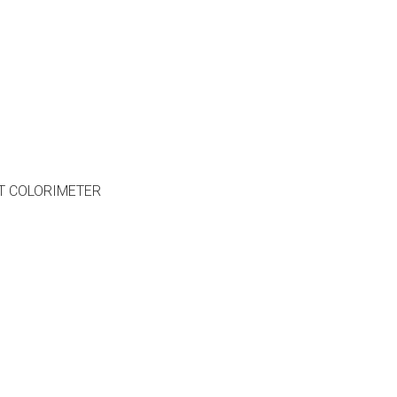
T COLORIMETER