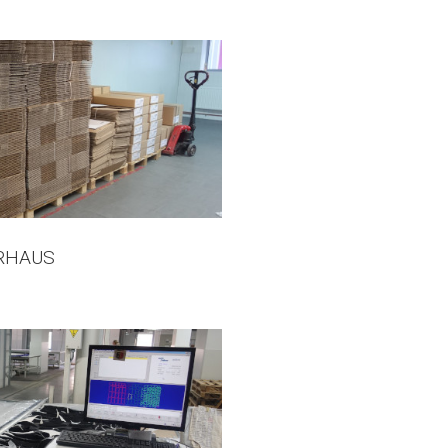
RHAUS