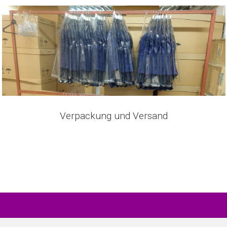
Verpackung und Versand