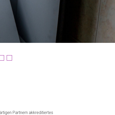
rtigen Partnern akkreditiertes