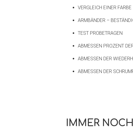
VERGLEICH EINER FARBE
ARMBÄNDER – BESTÄNDI
TEST PROBETRAGEN
ABMESSEN PROZENT DER
ABMESSEN DER WIEDERHO
ABMESSEN DER SCHRUMP
IMMER NOCH