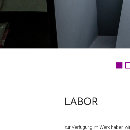
LABOR
zur Verfügung im Werk haben wir 