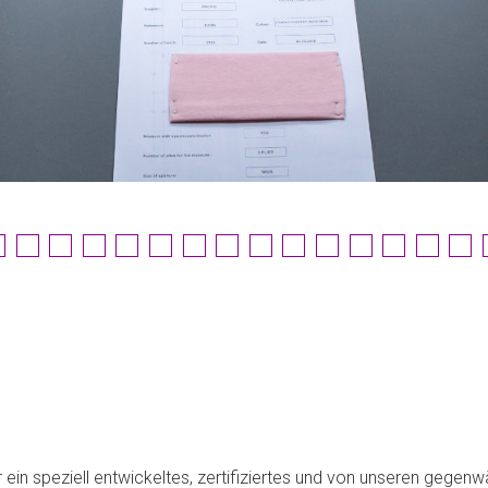
ein speziell entwickeltes, zertifiziertes und von unseren gegenwä