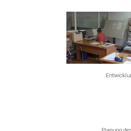
Entwicklu
Planung der